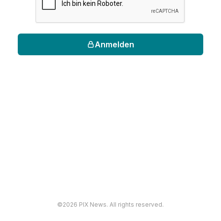
Anmelden
©2026 PIX News. All rights reserved.